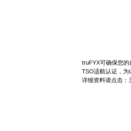
truFYX可确保
TSO适航认证，为
详细资料请点击：