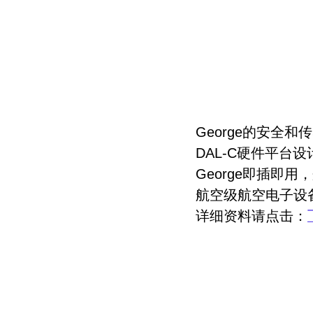
George的安全和传
DAL-C硬件平台设计
George即插即用
航空级航空电子设
详细资料请点击：