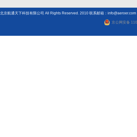
北京航通天下科技有限公司 All Rights Reserved. 2010 联系邮箱：info@aeroer.com
京公网安备 1101