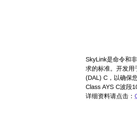
SkyLink是命令
求的标准。开发用于硬
(DAL) C，以确
Class AYS 
详细资料请点击：