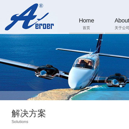
Home
Abou
首页
关于公
解决方案
Solutions